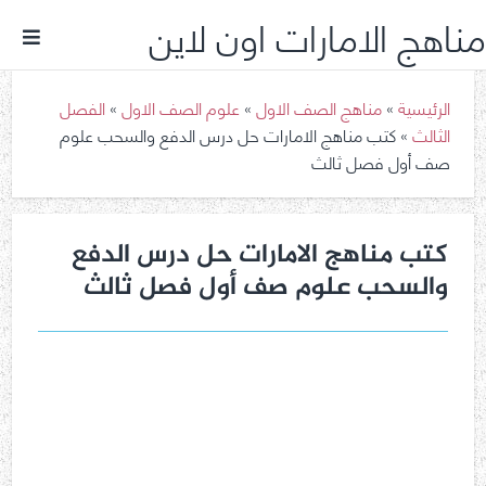
مناهج الامارات اون لاين
الرئيسية
»
مناهج الصف الاول
»
علوم الصف الاول
»
الفصل
الثالث
»
كتب مناهج الامارات حل درس الدفع والسحب علوم
صف أول فصل ثالث
كتب مناهج الامارات حل درس الدفع
والسحب علوم صف أول فصل ثالث