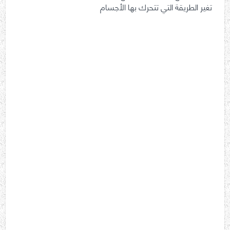
تغير الطريقة التي تتحرك بها الأجسام