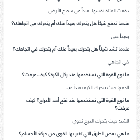
دفعت الفتاة نفسها بعيداً عن سطح الأرض
عندما تدفع شيئاً هل يتحرك بعيداً عنك أم يتحرك في اتجاهك؟
بعيداً عني
عندما تشد شيئاً هل يتحرك بعيداً عنك أم يتحرك في اتجاهك؟
في اتجاهي
ما نوع القوة التي تستخدمها عند ركل الكرة؟ كيف عرفت؟
الدفع: حيث تتحرك الكرة بعيداً عني
ما نوع القوة التي تستخدمها عند فتح أحد الأدراج؟ كيف
عرفت؟
الشد: حيث يتحرك الدرج نحوي
ما هي بعض الطرق التي تغير بها القوى من حركة الأجسام؟