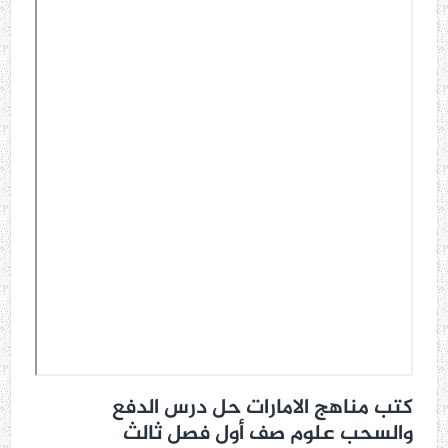
كتب مناهج الامارات حل درس الدفع
والسحب علوم صف أول فصل ثالث