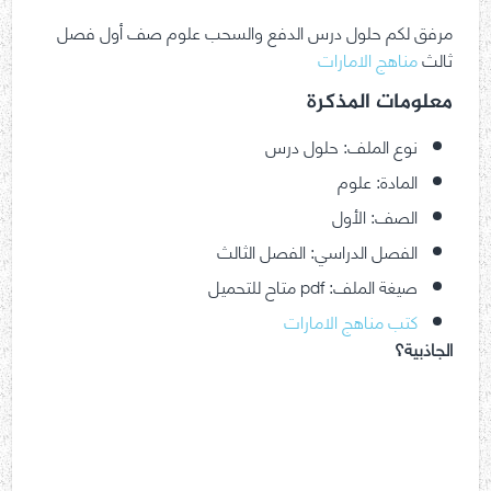
مرفق لكم حلول درس الدفع والسحب علوم صف أول فصل
ثالث
مناهج الامارات
معلومات المذكرة
نوع الملف: حلول درس
المادة: علوم
الصف: الأول
الفصل الدراسي: الفصل الثالث
صيغة الملف: pdf متاح للتحميل
كتب مناهج الامارات
الجاذبية؟