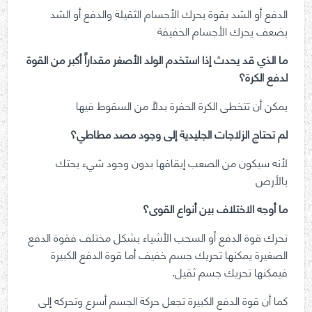
الدفع أو الشد بقوة يحرك الأجسام الثقيلة والدفع أو الشد
بضعف يحرك الأجسام الخفيفة
ما الذي قد يحدث إذا استخدم الولد الأصغر مقداراً أكبر من القوة
لدفع الكرة؟
يمكن أن تتخطى الكرة الحفرة بدلاً من السقوط فيها
لم تحتاج الزلاجات الجليدية إلى وجود مصد مطاطي؟
لأنه سيكون من الصعب إيقافها بدون وجود شيء يحتك
بالأرض
ما أوجه الاختلاف بين أنواع القوى؟
تحرك قوة الدفع أو السحب الأشياء بشكل مختلف فقوة الدفع
الصغيرة يمكنها تحريك جسم خفيف أما قوة الدفع الكبيرة
فيمكنها تحريك جسم ثقيل.
كما أن قوة الدفع الكبيرة تجعل حركة الجسم أسرع وتحركه إلى