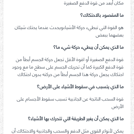
مكان أبعد من قوة الدفع الصغيرة
ما المقصود بالاحتكاك؟
هو القوة التي تبطيء حركة الأشياءويحدث عندما يحتك شيئان
بعضهما ببعض
ما الذي يمكن أن يبطيء حركة شيء ما؟
قوة الدفع الصغيرة أو اقوة الأقل تجعل حركة الجسم أبطأ من
قوة الدفع الكبيرة كما أن تحريك الجسم على سطح ما مع وجود
احتكاك يجعل حركة هذا الجسم أبطأ من حركته بدون احتكاك
ما الذي يتسبب في سقوط الأشياء على الأرض؟
قوة السحب الناتجة عن الجاذبية تسبب سقوط الأجسام على
الأرض
ما الذي يمكن أن يغير الطريقة التي تتحرك بها الأشياء؟
يمكن لأنواع القوى مثل الدفع والسحب والجاذبية والاحتكاك أن