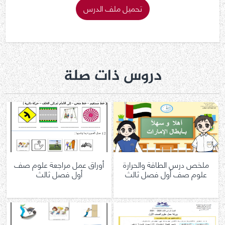
تحميل ملف الدرس
دروس ذات صلة
ملخص درس الطاقة والحرارة
أوراق عمل مراجعة علوم صف
علوم صف أول فصل ثالث
أول فصل ثالث