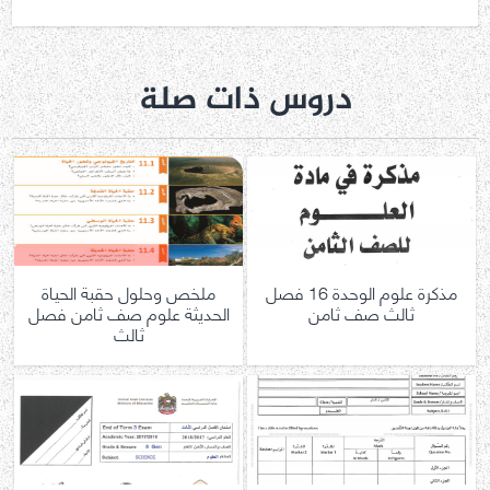
دروس ذات صلة
مذكرة علوم الوحدة 16 فصل
ملخص وحلول حقبة الحياة
ثالث صف ثامن
الحديثة علوم صف ثامن فصل
ثالث