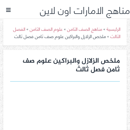
مناهج الامارات اون لاين
الرئيسية
»
مناهج الصف الثامن
»
علوم الصف الثامن
»
الفصل
الثالث
»
ملخص الزلازل والبراكين علوم صف ثامن فصل ثالث
ملخص الزلازل والبراكين علوم صف
ثامن فصل ثالث