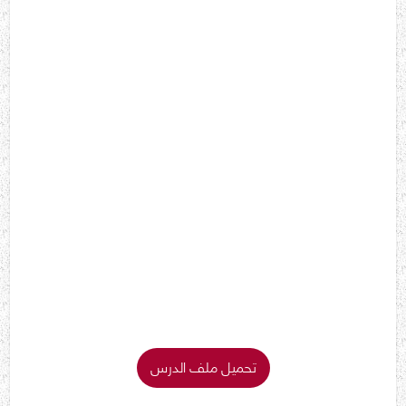
تحميل ملف الدرس