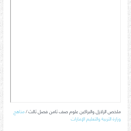
ملخص الزلازل والبراكين علوم صف ثامن فصل ثالث /
مناهج
وزارة التربية والتعليم الإمارات