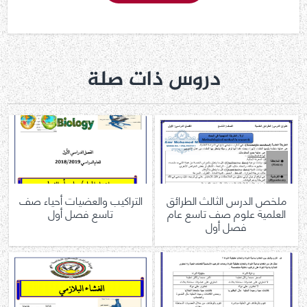
دروس ذات صلة
ملخص الدرس الثالث الطرائق
التراكيب والعضيات أحياء صف
العلمية علوم صف تاسع عام
تاسع فصل أول
فصل أول