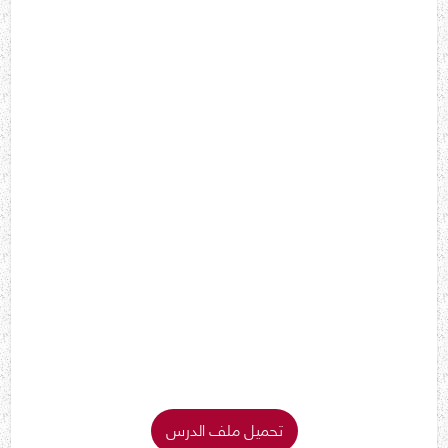
تحميل ملف الدرس