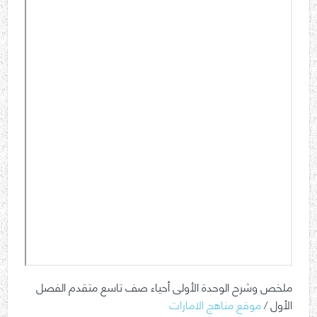
ملخص وشرح الوحدة الأولى أحياء صف تاسع متقدم الفصل
الأول /
موقع مناهج الامارات