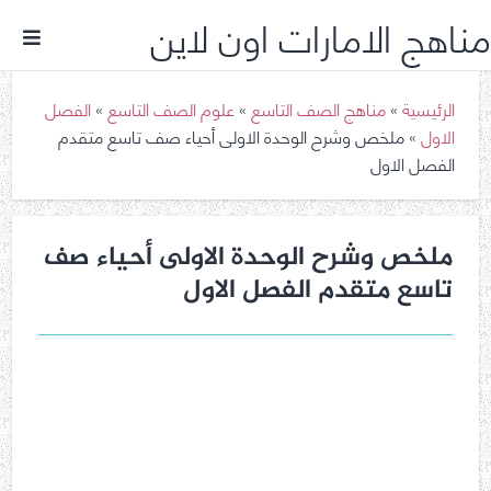
مناهج الامارات اون لاين
الرئيسية
»
مناهج الصف التاسع
»
علوم الصف التاسع
»
الفصل
الاول
»
ملخص وشرح الوحدة الاولى أحياء صف تاسع متقدم
الفصل الاول
ملخص وشرح الوحدة الاولى أحياء صف
تاسع متقدم الفصل الاول