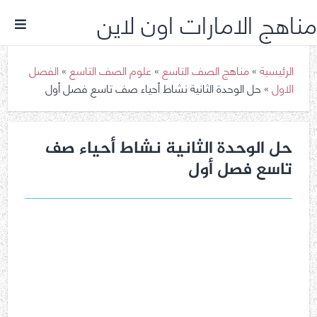
مناهج الامارات اون لاين
الرئيسية
»
مناهج الصف التاسع
»
علوم الصف التاسع
»
الفصل
الاول
»
حل الوحدة الثانية نشاط أحياء صف تاسع فصل أول
حل الوحدة الثانية نشاط أحياء صف
تاسع فصل أول