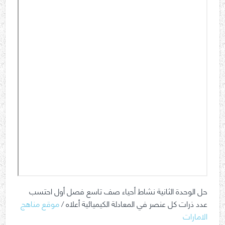
حل الوحدة الثانية نشاط أحياء صف تاسع فصل أول احتسب
عدد ذرات كل عنصر في المعادلة الكيميائية أعلاه /
موقع مناهج
الامارات