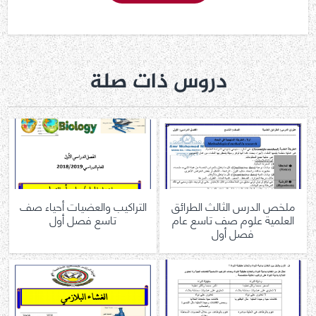
دروس ذات صلة
ملخص الدرس الثالث الطرائق
التراكيب والعضيات أحياء صف
العلمية علوم صف تاسع عام
تاسع فصل أول
فصل أول