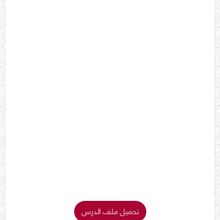
تحميل ملف الدرس