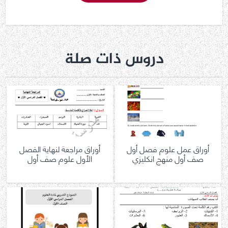
دروس ذات صلة
أوراق عمل علوم فصل أول
أوراق مراجعة لنهاية الفصل
صف أول منهج انكليزي
الأول علوم صف أول