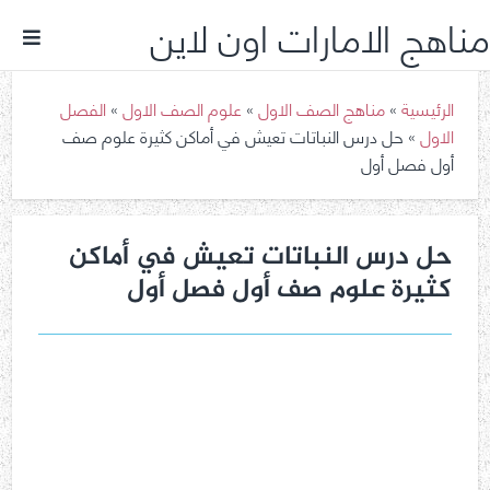
مناهج الامارات اون لاين
الرئيسية
»
مناهج الصف الاول
»
علوم الصف الاول
»
الفصل
الاول
»
حل درس النباتات تعيش في أماكن كثيرة علوم صف
أول فصل أول
حل درس النباتات تعيش في أماكن
كثيرة علوم صف أول فصل أول