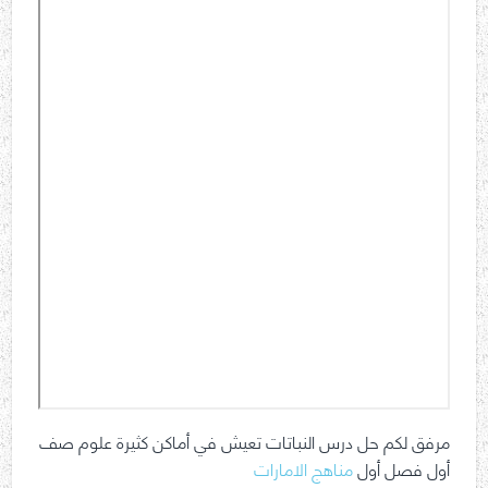
مرفق لكم حل درس النباتات تعيش في أماكن كثيرة علوم صف
أول فصل أول
مناهج الامارات