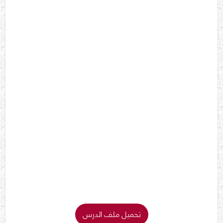
تحميل ملف الدرس