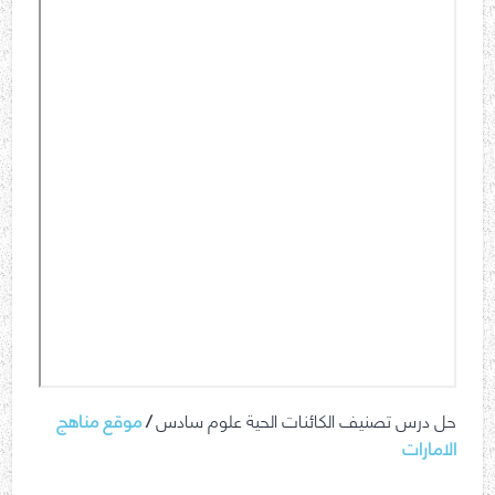
حل درس تصنيف الكائنات الحية علوم سادس
/
موقع مناهج
الامارات