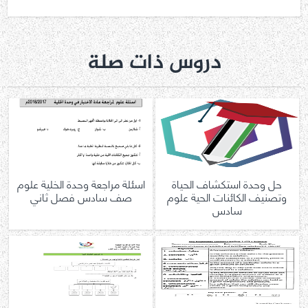
دروس ذات صلة
حل وحدة استكشاف الحياة
اسئلة مراجعة وحدة الخلية علوم
وتصنيف الكائنات الحية علوم
صف سادس فصل ثاني
سادس