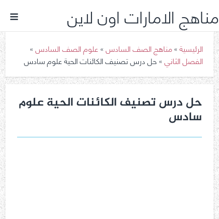
مناهج الامارات اون لاين
الرئيسية
»
مناهج الصف السادس
»
علوم الصف السادس
»
الفصل الثاني
»
حل درس تصنيف الكائنات الحية علوم سادس
حل درس تصنيف الكائنات الحية علوم
سادس