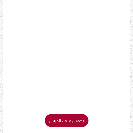
تحميل ملف الدرس