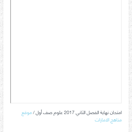
امتحان نهاية الفصل الثاني 2017 علوم صف أول /
موقع
مناهج الامارات