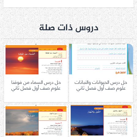
دروس ذات صلة
حل درس الحيوانات والنباتات
حل درس السماء من فوقنا
علوم صف أول فصل ثاني
علوم صف أول فصل ثاني