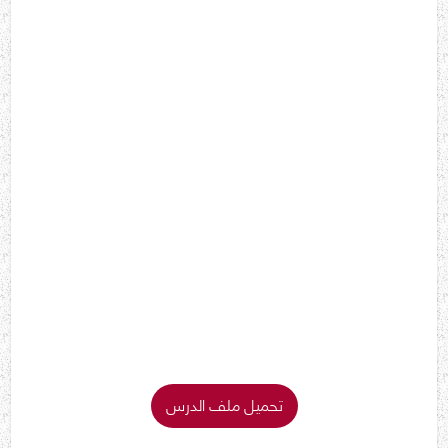
تحميل ملف الدرس