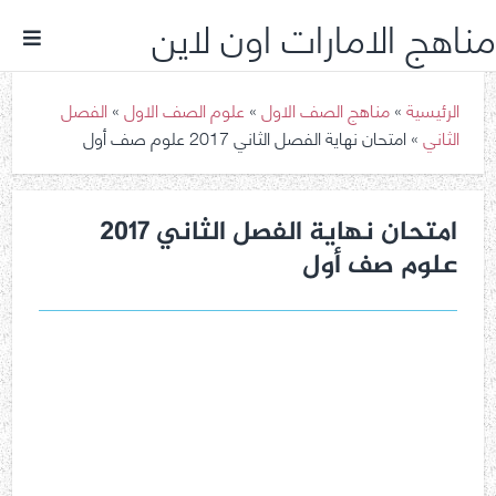
مناهج الامارات اون لاين
الرئيسية
»
مناهج الصف الاول
»
علوم الصف الاول
»
الفصل
الثاني
»
امتحان نهاية الفصل الثاني 2017 علوم صف أول
امتحان نهاية الفصل الثاني 2017
علوم صف أول