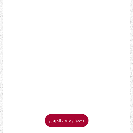
تحميل ملف الدرس