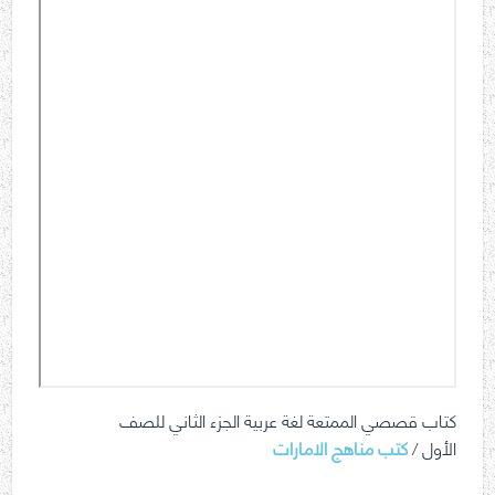
كتاب قصصي الممتعة لغة عربية الجزء الثاني للصف
الأول /
كتب مناهج الامارات