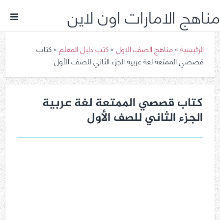
مناهج الامارات اون لاين
الرئيسية
»
مناهج الصف الاول
»
كتب دليل المعلم
»
كتاب
قصصي الممتعة لغة عربية الجزء الثاني للصف الأول
كتاب قصصي الممتعة لغة عربية
الجزء الثاني للصف الأول