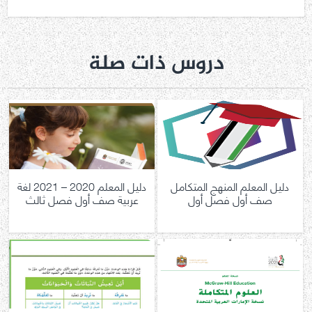
دروس ذات صلة
دليل المعلم المنهج المتكامل
دليل المعلم 2020 – 2021 لغة
صف أول فصل أول
عربية صف أول فصل ثالث