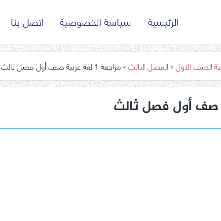
الرئيسية
سياسة الخصوصية
اتصل بنا
بية الصف الاول
»
الفصل الثالث
»
مراجعة 1 لغة عربية صف أول فصل ثالث