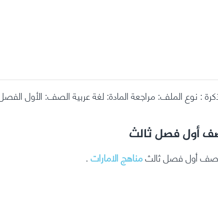
كرة : نوع الملف: مراجعة المادة: لغة عربية الصف: الأول الفص
مناهج الامارات
.