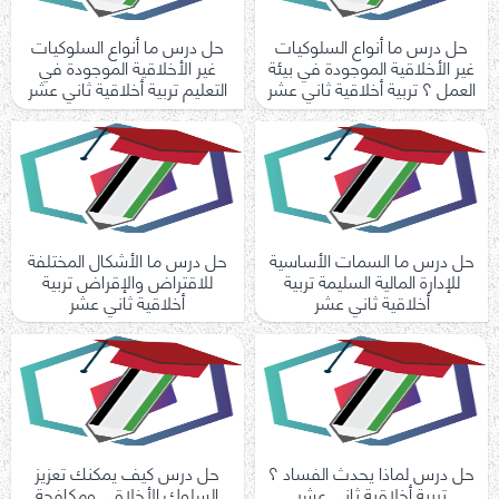
حل درس ما أنواع السلوكيات
حل درس ما أنواع السلوكيات
غير الأخلاقية الموجودة في بيئة
غير الأخلاقية الموجودة في
العمل ؟ تربية أخلاقية ثاني عشر
التعليم تربية أخلاقية ثاني عشر
حل درس ما السمات الأساسية
حل درس ما الأشكال المختلفة
للإدارة المالية السليمة تربية
للاقتراض والإقراض تربية
أخلاقية ثاني عشر
أخلاقية ثاني عشر
حل درس لماذا يحدث الفساد ؟
حل درس كيف يمكنك تعزيز
تربية أخلاقية ثاني عشر
السلوك الأخلاقي ومكافحة