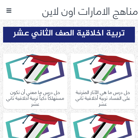
مناهج الامارات اون لاين
تربية اخلاقية الصف الثاني عشر
حل درس ما هي الآثار المترتبة
حل درس ما معنى أن تكون
على الفساد تربية أخلاقية ثاني
مستهلكاً ذكياً تربية أخلاقية ثاني
عشر
عشر