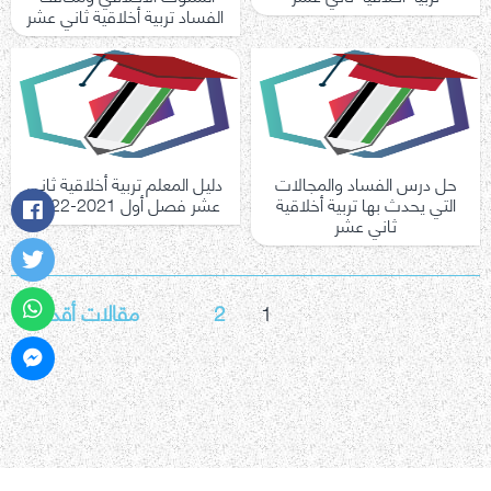
الفساد تربية أخلاقية ثاني عشر
حل درس الفساد والمجالات
دليل المعلم تربية أخلاقية ثاني
التي يحدث بها تربية أخلاقية
عشر فصل أول 2021-2022
ثاني عشر
تعدد
1
2
مقالات أقدم
←
صفحات
المقالات