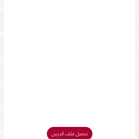
تحميل ملف الدرس