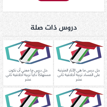
دروس ذات صلة
حل درس ما هي الآثار المترتبة
حل درس ما معنى أن تكون
على الفساد تربية أخلاقية ثاني
مستهلكاً ذكياً تربية أخلاقية ثاني
عشر
عشر