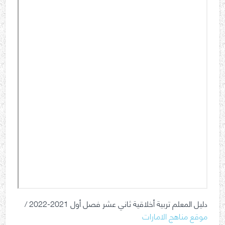
دليل المعلم تربية أخلاقية ثاني عشر فصل أول 2021-2022 /
موقع مناهج الامارات