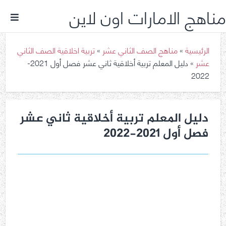
مناهج الامارات اون لاين
الرئيسية
»
مناهج الصف الثاني عشر
»
تربية اخلاقية الصف الثاني
عشر
»
دليل المعلم تربية أخلاقية ثاني عشر فصل أول 2021-
2022
دليل المعلم تربية أخلاقية ثاني عشر
فصل أول 2021-2022