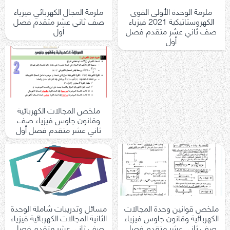
ملزمة الوحدة الأولى القوى
ملزمة المجال الكهربائي فيزياء
الكهروستاتيكية 2021 فيزياء
صف ثاني عشر متقدم فصل
صف ثاني عشر متقدم فصل
أول
أول
ملخص المجالات الكهربائية
وقانون جاوس فيزياء صف
ثاني عشر متقدم فصل أول
ملخص قوانين وحدة المجالات
مسائل وتدريبات شاملة الوحدة
الكهربائية وقانون جاوس فيزياء
الثانية المجالات الكهربائية فيزياء
صف ثاني عشر متقدم فصل
صف ثاني عشر متقدم فصل