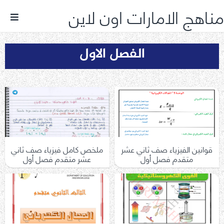
مناهج الامارات اون لاين
الفصل الاول
قوانين الفيزياء صف ثاني عشر
ملخص كامل فيزياء صف ثاني
متقدم فصل أول
عشر متقدم فصل أول