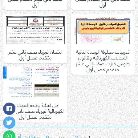
أول
أول
تدريبات محلولة الوحدة الثانية
امتحان فيزياء صف ثاني عشر
المجالات الكهربائية وقانون
متقدم فصل أول
جاوس فيزياء صف ثاني عشر
متقدم فصل أول
حل اسئلة وحدة المجالات
الكهربائية فيزياء صف ثاني عشر
متقدم فصل أول
…
تعدد
1
2
6
مقالات أقدم
←