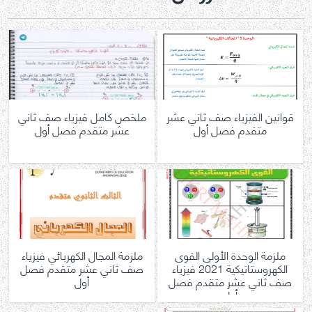
قوانين الفيزياء صف ثاني عشر
ملخص كامل فيزياء صف ثاني
متقدم فصل أول
عشر متقدم فصل أول
ملزمة الوحدة الأولى القوى
ملزمة المجال الكهربائي فيزياء
الكهروستاتيكية 2021 فيزياء
صف ثاني عشر متقدم فصل
صف ثاني عشر متقدم فصل
أول
أول