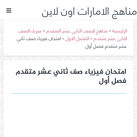
مناهج الامارات اون لاين
الرئيسية
»
مناهج الصف الثاني عشر المتقدم
»
فيزياء الصف
الثاني عشر متقدم
»
الفصل الاول
»
امتحان فيزياء صف ثاني
عشر متقدم فصل أول
امتحان فيزياء صف ثاني عشر متقدم
فصل أول