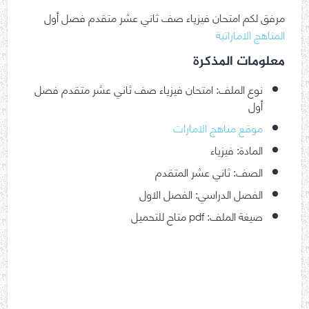
مرفق لكم امتحان فيزياء صف ثاني عشر متقدم فصل أول
المناهج الاماراتية
معلومات المذكرة
نوع الملف: امتحان فيزياء صف ثاني عشر متقدم فصل
أول
موقع مناهج الامارات
المادة: فيزياء
الصف: ثاني عشر المتقدم
الفصل الدراسي: الفصل الاول
صيغة الملف: pdf متاح للتحميل