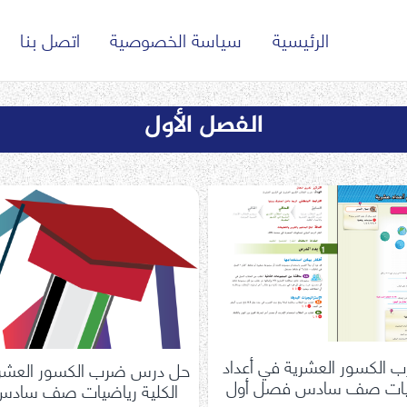
الرئيسية
سياسة الخصوصية
اتصل بنا
الفصل الأول
الكسور العشرية في أعداد
حل درس ضرب الكسور العشرية
ضيات صف سادس فصل أول
الكلية رياضيات صف ساد