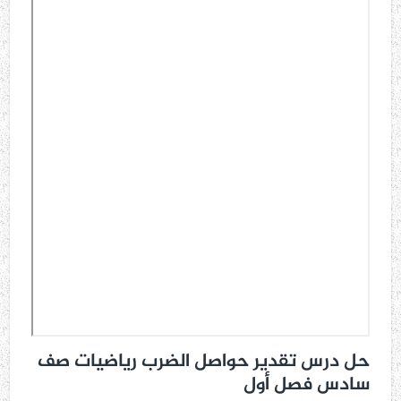
حل درس تقدير حواصل الضرب رياضيات صف
سادس فصل أول