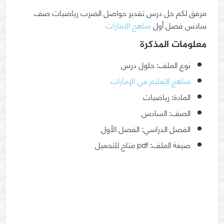
مرفق لكم حل درس تقدير حواصل الضرب رياضيات صف
سادس فصل أول
مناهج الامارات
معلومات المذكرة
نوع الملف: حلول درس
مناهج التعليم في الإمارات
المادة: رياضيات
الصف: السادس
الفصل الدراسي: الفصل الأول
صيغة الملف: pdf متاح للتحميل