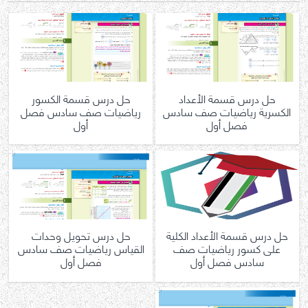
حل درس قسمة الأعداد
حل درس قسمة الكسور
الكسرية رياضيات صف سادس
رياضيات صف سادس فصل
فصل أول
أول
حل درس قسمة الأعداد الكلية
حل درس تحويل وحدات
على كسور رياضيات صف
القياس رياضيات صف سادس
سادس فصل أول
فصل أول