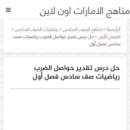
مناهج الامارات اون لاين
الرئيسية
»
مناهج الصف السادس
»
رياضيات الصف السادس
»
الفصل الأول
»
حل درس تقدير حواصل الضرب رياضيات صف
سادس فصل أول
حل درس تقدير حواصل الضرب
رياضيات صف سادس فصل أول