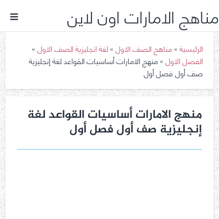
مناهج الامارات اون لاين
الرئيسية
»
مناهج الصف الاول
»
لغة انجليزية الصف الاول
»
الفصل الاول
»
منهج الامارات أساسيات القواعد لغة إنجليزية
صف أول فصل أول
منهج الامارات أساسيات القواعد لغة
إنجليزية صف أول فصل أول