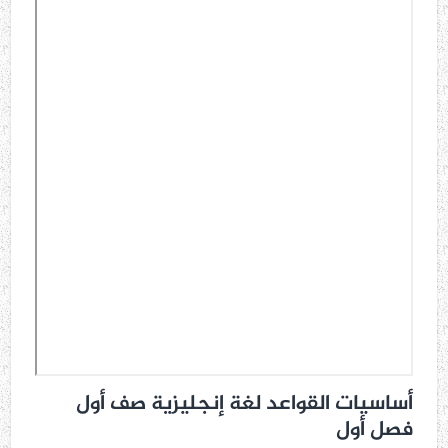
أساسيات القواعد لغة إنجليزية صف أول
فصل أول