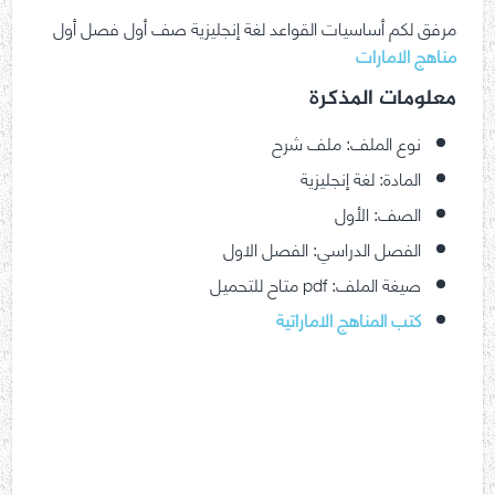
مرفق لكم أساسيات القواعد لغة إنجليزية صف أول فصل أول
مناهج الامارات
معلومات المذكرة
نوع الملف: ملف شرح
المادة: لغة إنجليزية
الصف: الأول
الفصل الدراسي: الفصل الاول
صيغة الملف: pdf متاح للتحميل
كتب المناهج الاماراتية