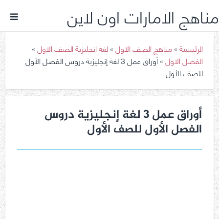
مناهج الامارات اون لاين
الرئيسية
»
مناهج الصف الاول
»
لغة انجليزية الصف الاول
»
الفصل الاول
»
أوراق عمل 3 لغة إنجليزية دروس الفصل الأول
للصف الأول
أوراق عمل 3 لغة إنجليزية دروس
الفصل الأول للصف الأول