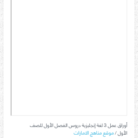
أوراق عمل 3 لغة إنجليزية دروس الفصل الأول للصف
الأول /
موقع مناهج الامارات