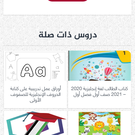
دروس ذات صلة
كتاب الطالب لغة إنجليزية 2020
أوراق عمل تدريبية على كتابة
– 2021 صف أول فصل أول
الحروف الإنجليزية للصفوف
الأولى