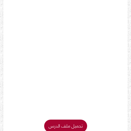
تحميل ملف الدرس