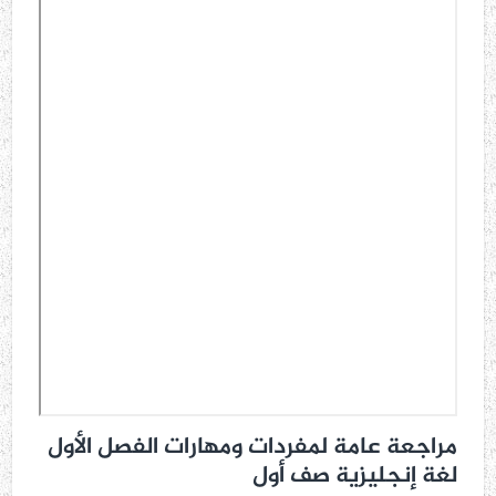
مراجعة عامة لمفردات ومهارات الفصل الأول
لغة إنجليزية صف أول