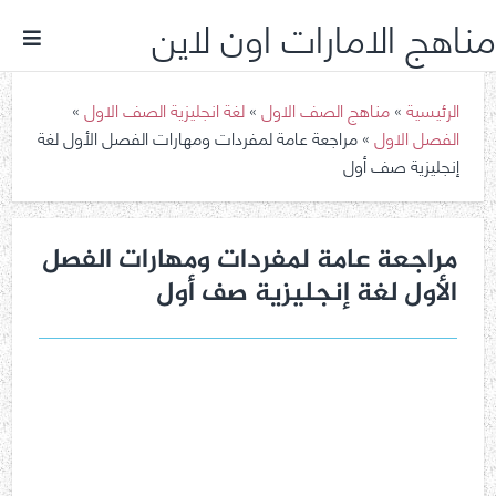
مناهج الامارات اون لاين
الرئيسية
»
مناهج الصف الاول
»
لغة انجليزية الصف الاول
»
الفصل الاول
»
مراجعة عامة لمفردات ومهارات الفصل الأول لغة
إنجليزية صف أول
مراجعة عامة لمفردات ومهارات الفصل
الأول لغة إنجليزية صف أول