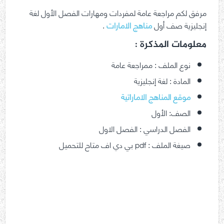
مرفق لكم مراجعة عامة لمفردات ومهارات الفصل الأول لغة
إنجليزية صف أول
مناهج الامارات
.
معلومات المذكرة :
نوع الملف : ممراجعة عامة
المادة : لغة إنجليزية
موقع المناهج الاماراتية
الصف: الأول
الفصل الدراسي : الفصل الاول
صيغة الملف : pdf بي دي اف متاح للتحميل