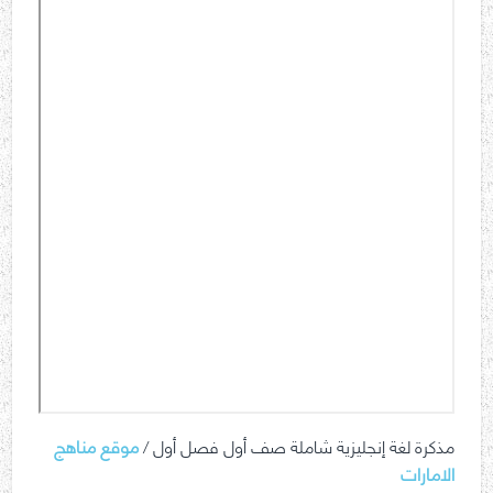
مذكرة لغة إنجليزية شاملة صف أول فصل أول /
موقع مناهج
الامارات