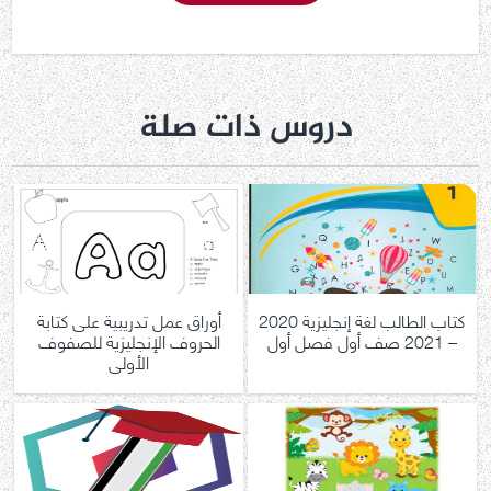
دروس ذات صلة
كتاب الطالب لغة إنجليزية 2020
أوراق عمل تدريبية على كتابة
– 2021 صف أول فصل أول
الحروف الإنجليزية للصفوف
الأولى