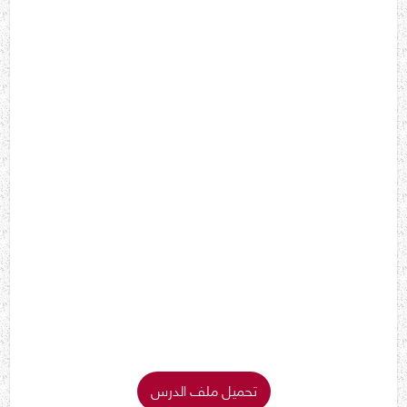
تحميل ملف الدرس