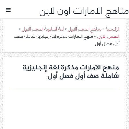
مناهج الامارات اون لاين
الرئيسية
»
مناهج الصف الاول
»
لغة انجليزية الصف الاول
»
الفصل الاول
»
منهح الامارات مذكرة لغة إنجليزية شاملة صف
أول فصل أول
منهح الامارات مذكرة لغة إنجليزية
شاملة صف أول فصل أول