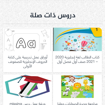
دروس ذات صلة
كتاب الطالب لغة إنجليزية 2020
أوراق عمل تدريبية على كتابة
– 2021 صف أول فصل أول
الحروف الإنجليزية للصفوف
الأولى
مراجعة وحدة الحيوانات حولنا
ورقة عمل درس missing