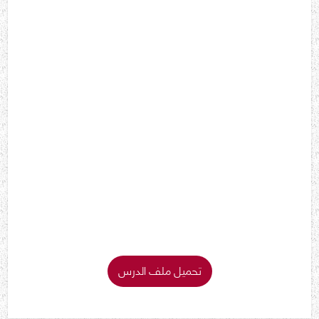
تحميل ملف الدرس