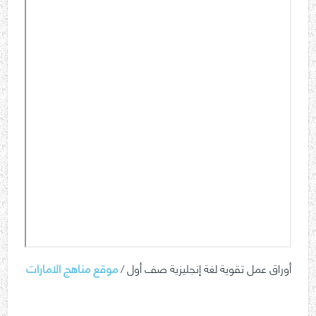
أوراق عمل تقوية لغة إنجليزية صف أول /
موقع مناهج الامارات