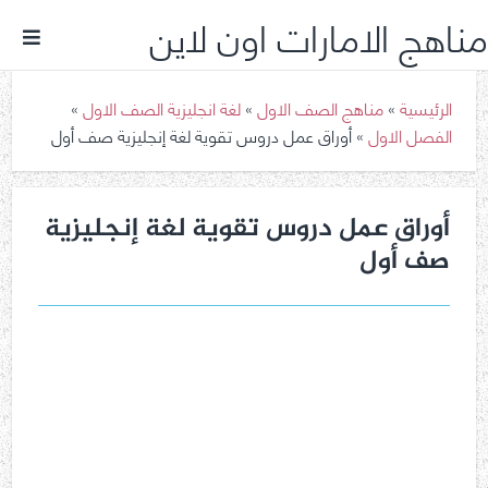
مناهج الامارات اون لاين
الرئيسية
»
مناهج الصف الاول
»
لغة انجليزية الصف الاول
»
الفصل الاول
»
أوراق عمل دروس تقوية لغة إنجليزية صف أول
أوراق عمل دروس تقوية لغة إنجليزية
صف أول