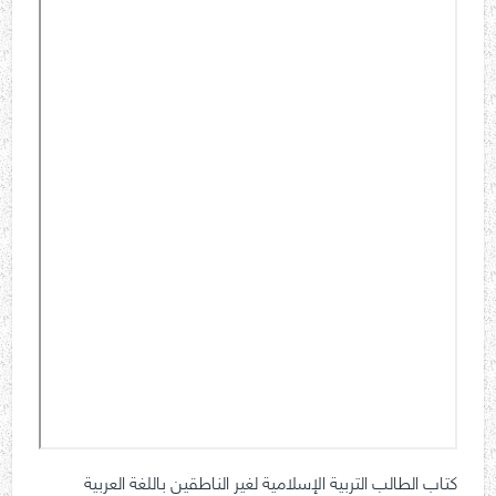
كتاب الطالب التربية الإسلامية لغير الناطقين باللغة العربية