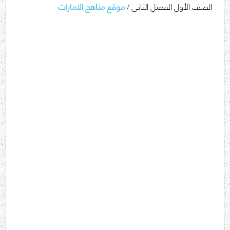
الصف الأول الفصل الثاني /
موقع مناهج الامارات