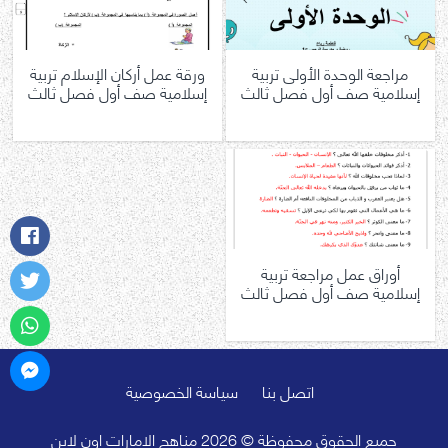
مراجعة الوحدة الأولى تربية
ورقة عمل أركان الإسلام تربية
إسلامية صف أول فصل ثالث
إسلامية صف أول فصل ثالث
أوراق عمل مراجعة تربية
إسلامية صف أول فصل ثالث
اتصل بنا
سياسة الخصوصية
جميع الحقوق محفوظة © 2026 مناهج الامارات اون لاين