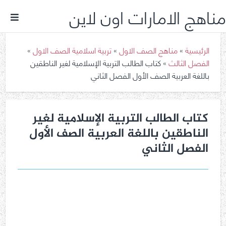
مناهج الامارات اون لاين
الرئيسية
»
مناهج الصف الاول
»
تربية اسلامية الصف الاول
»
الفصل الثالث
»
كتاب الطالب التربية الإسلامية لغير الناطقين
باللغة العربية الصف الأول الفصل الثاني
كتاب الطالب التربية الإسلامية لغير
الناطقين باللغة العربية الصف الأول
الفصل الثاني