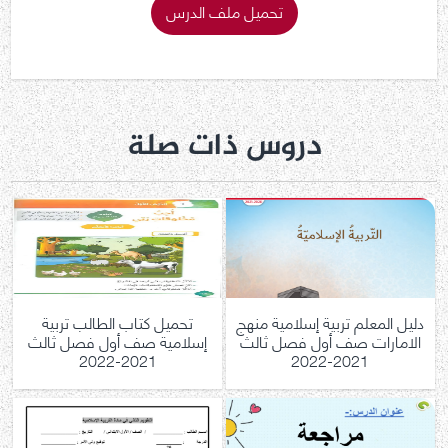
تحميل ملف الدرس
دروس ذات صلة
دليل المعلم تربية إسلامية منهج
تحميل كتاب الطالب تربية
الامارات صف أول فصل ثالث
إسلامية صف أول فصل ثالث
2021-2022
2021-2022