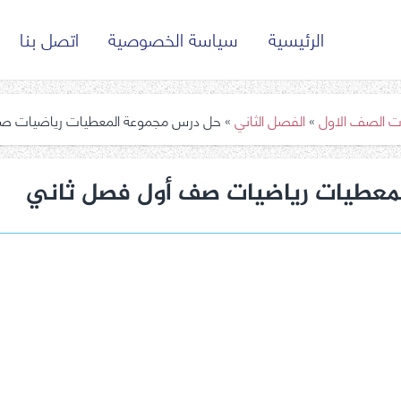
الرئيسية
سياسة الخصوصية
اتصل بنا
ت الصف الاول
»
الفصل الثاني
»
حل درس مجموعة المعطيات رياضيات ص
معطيات رياضيات صف أول فصل ثاني