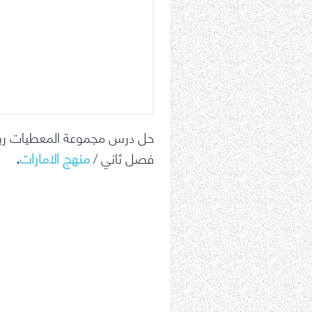
حل درس مجموعة المعطيات ر
فصل ثاني /
منهج الامارات
.