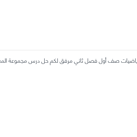
ياضيات صف أول فصل ثاني مرفق لكم حل درس مجموعة الم