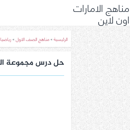
مناهج الامارات
اون لاين
الرئيسية
»
مناهج الصف الاول
»
رياضيا
حل درس مجموعة ال