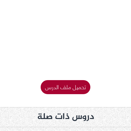
تحميل ملف الدرس
دروس ذات صلة