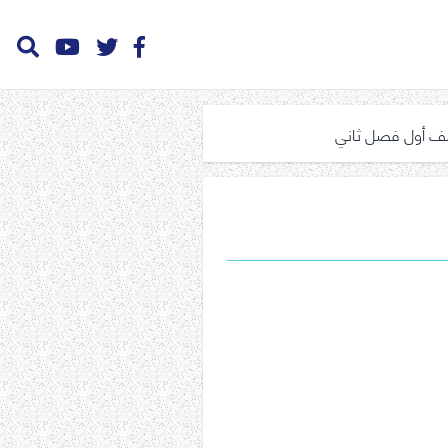
ف أول فصل ثاني