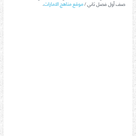
صف أول فصل ثاني /
موقع مناهج الامارات
.