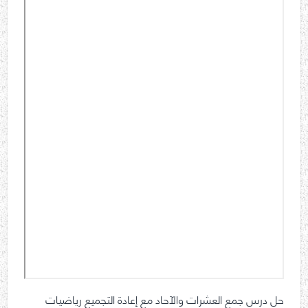
حل درس جمع العشرات والآحاد مع إعادة التجميع رياضيات