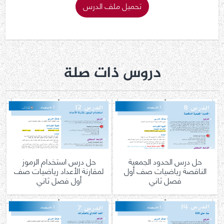
تحميل ملف الدرس
دروس ذات صلة
حل درس الحدود الجمعية
حل درس استخدام الرموز
الناقصة رياضيات صف أول
لمقارنة الأعداد رياضيات صف
فصل ثاني
أول فصل ثاني