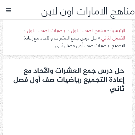
مناهج الامارات اون لاين
الرئيسية
»
مناهج الصف الاول
»
رياضيات الصف الاول
»
الفصل الثاني
»
حل درس جمع العشرات والآحاد مع إعادة
التجميع رياضيات صف أول فصل ثاني
حل درس جمع العشرات والآحاد مع
إعادة التجميع رياضيات صف أول فصل
ثاني