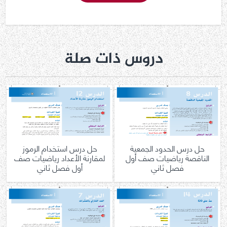
دروس ذات صلة
حل درس الحدود الجمعية
حل درس استخدام الرموز
الناقصة رياضيات صف أول
لمقارنة الأعداد رياضيات صف
فصل ثاني
أول فصل ثاني