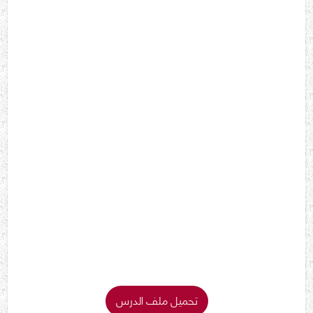
تحميل ملف الدرس