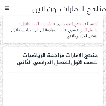
مناهج الامارات اون لاين
الرئيسية
»
مناهج الصف الاول
»
رياضيات الصف الاول
»
الفصل الثاني
»
منهج الامارات مراجعة الرياضيات للصف الاول
للفصل الدراسي الثاني
منهج الامارات مراجعة الرياضيات
للصف الاول للفصل الدراسي الثاني