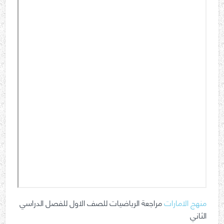
منهج الامارات
مراجعة الرياضيات للصف الاول للفصل الدراسي
الثاني