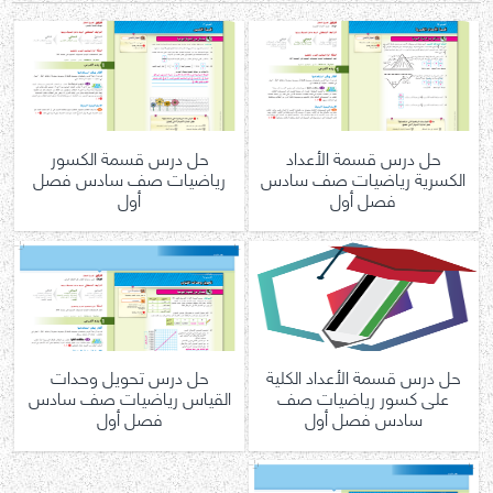
حل درس قسمة الأعداد
حل درس قسمة الكسور
الكسرية رياضيات صف سادس
رياضيات صف سادس فصل
فصل أول
أول
حل درس قسمة الأعداد الكلية
حل درس تحويل وحدات
على كسور رياضيات صف
القياس رياضيات صف سادس
سادس فصل أول
فصل أول