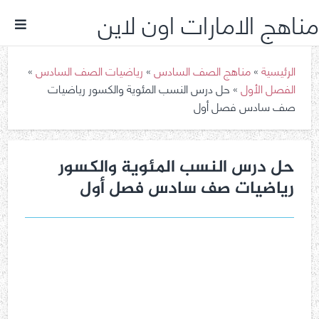
مناهج الامارات اون لاين
الرئيسية
»
مناهج الصف السادس
»
رياضيات الصف السادس
»
الفصل الأول
»
حل درس النسب المئوية والكسور رياضيات
صف سادس فصل أول
حل درس النسب المئوية والكسور
رياضيات صف سادس فصل أول