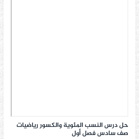
حل درس النسب المئوية والكسور رياضيات
صف سادس فصل أول