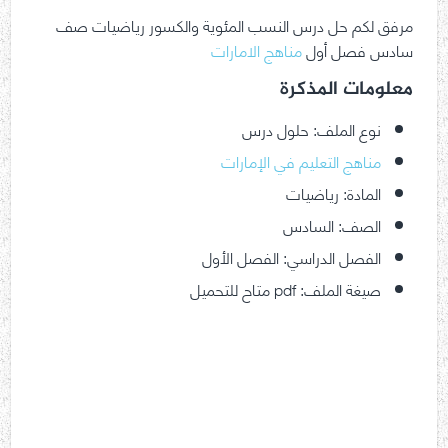
مرفق لكم حل درس النسب المئوية والكسور رياضيات صف
سادس فصل أول
مناهج الامارات
معلومات المذكرة
نوع الملف: حلول درس
مناهج التعليم في الإمارات
المادة: رياضيات
الصف: السادس
الفصل الدراسي: الفصل الأول
صيغة الملف: pdf متاح للتحميل