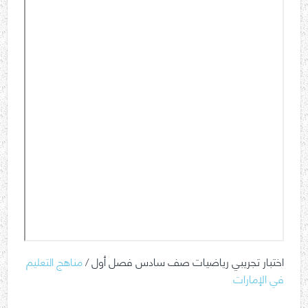
اختبار تجريبي رياضيات صف سادس فصل أول /
مناهج التعليم
في الإمارات