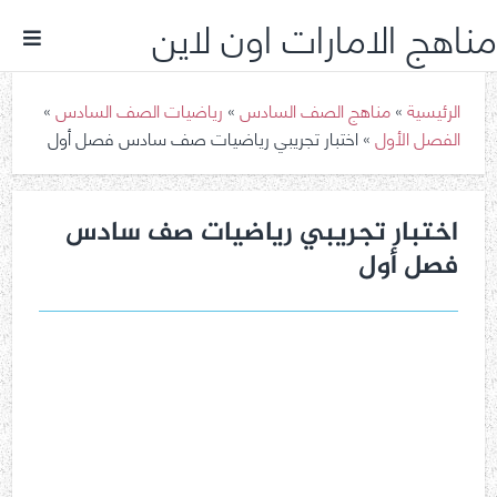
مناهج الامارات اون لاين
الرئيسية
»
مناهج الصف السادس
»
رياضيات الصف السادس
»
الفصل الأول
»
اختبار تجريبي رياضيات صف سادس فصل أول
اختبار تجريبي رياضيات صف سادس
فصل أول