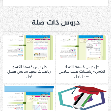
دروس ذات صلة
حل درس قسمة الأعداد
حل درس قسمة الكسور
الكسرية رياضيات صف سادس
رياضيات صف سادس فصل
فصل أول
أول