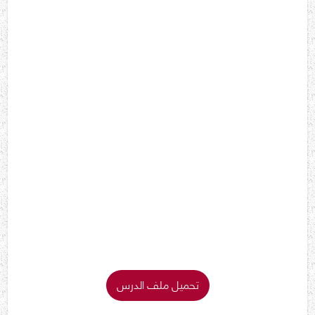
تحميل ملف الدرس