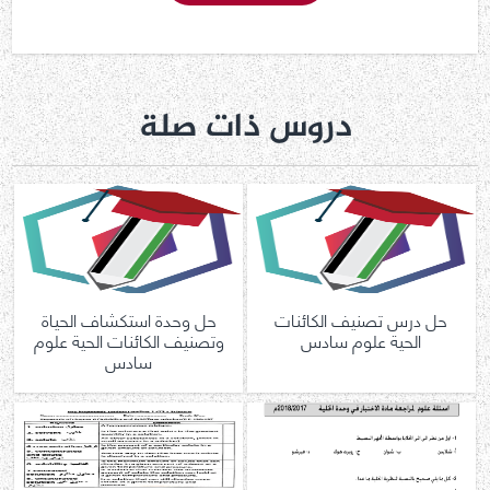
دروس ذات صلة
حل درس تصنيف الكائنات
حل وحدة استكشاف الحياة
الحية علوم سادس
وتصنيف الكائنات الحية علوم
سادس