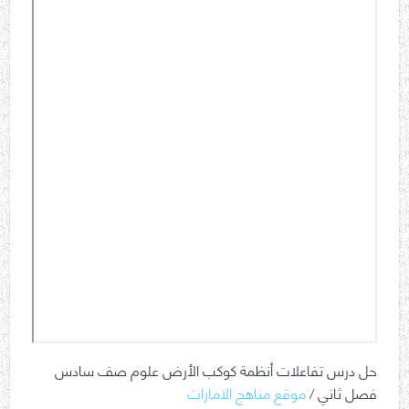
حل درس تفاعلات أنظمة كوكب الأرض علوم صف سادس
فصل ثاني /
موقع مناهج الامارات