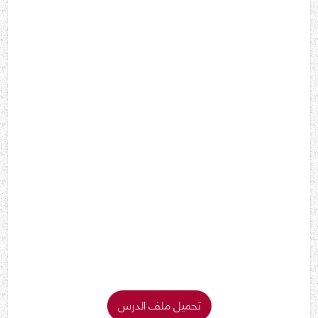
تحميل ملف الدرس