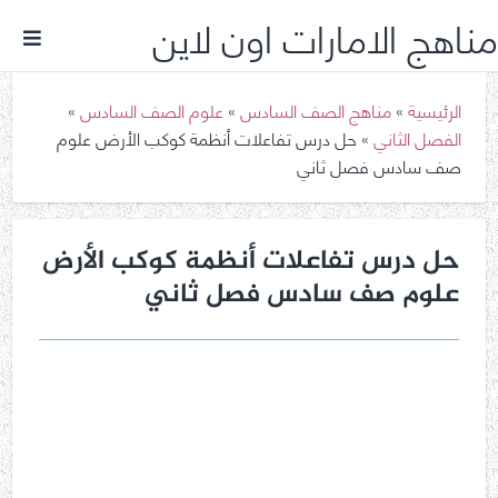
مناهج الامارات اون لاين
الرئيسية
»
مناهج الصف السادس
»
علوم الصف السادس
»
الفصل الثاني
»
حل درس تفاعلات أنظمة كوكب الأرض علوم
صف سادس فصل ثاني
حل درس تفاعلات أنظمة كوكب الأرض
علوم صف سادس فصل ثاني