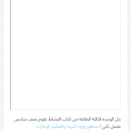
حل الوحدة الثالثة الطاقة من كتاب النشاط علوم صف سادس
فصل ثاني /
مناهج وزارة التربية والتعليم الإمارات