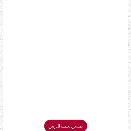
تحميل ملف الدرس