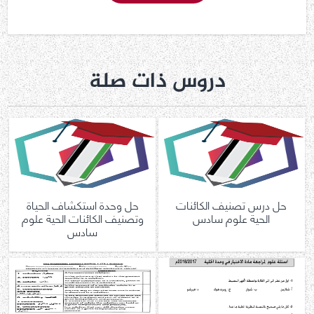
دروس ذات صلة
حل درس تصنيف الكائنات
حل وحدة استكشاف الحياة
الحية علوم سادس
وتصنيف الكائنات الحية علوم
سادس