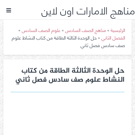
مناهج الامارات اون لاين
الرئيسية
»
مناهج الصف السادس
»
علوم الصف السادس
»
الفصل الثاني
»
حل الوحدة الثالثة الطاقة من كتاب النشاط علوم
صف سادس فصل ثاني
حل الوحدة الثالثة الطاقة من كتاب
النشاط علوم صف سادس فصل ثاني