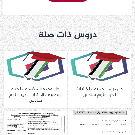
دروس ذات صلة
حل درس تصنيف الكائنات
حل وحدة استكشاف الحياة
الحية علوم سادس
وتصنيف الكائنات الحية علوم
سادس