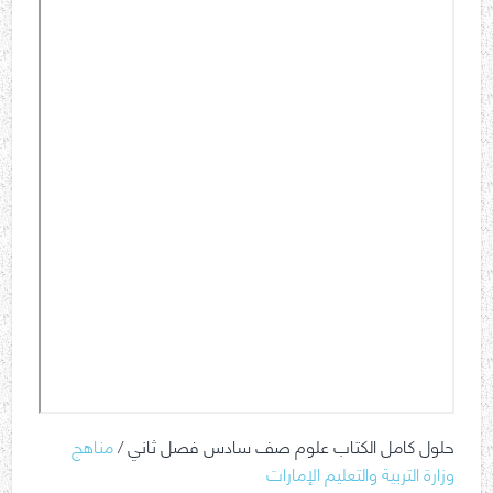
حلول كامل الكتاب علوم صف سادس فصل ثاني /
مناهج
وزارة التربية والتعليم الإمارات