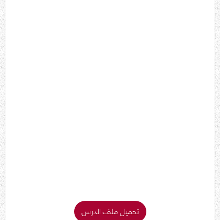
تحميل ملف الدرس