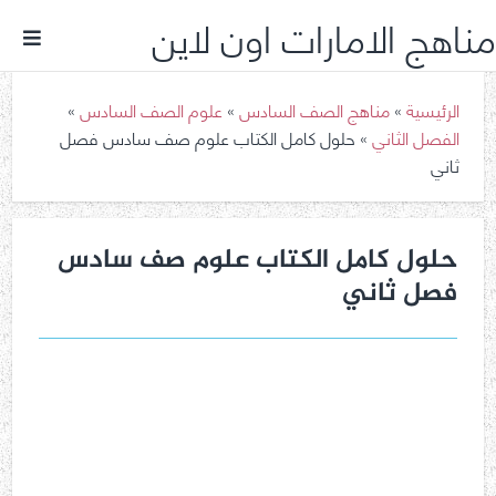
مناهج الامارات اون لاين
الرئيسية
»
مناهج الصف السادس
»
علوم الصف السادس
»
الفصل الثاني
»
حلول كامل الكتاب علوم صف سادس فصل
ثاني
حلول كامل الكتاب علوم صف سادس
فصل ثاني