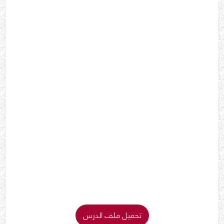
تحميل ملف الدرس