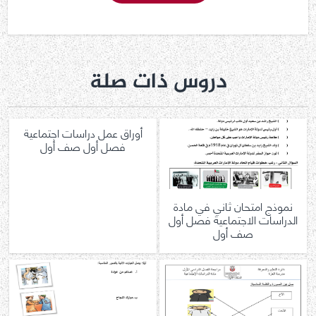
دروس ذات صلة
أوراق عمل دراسات اجتماعية
فصل أول صف أول
نموذج امتحان ثاني في مادة
الدراسات الاجتماعية فصل أول
صف أول