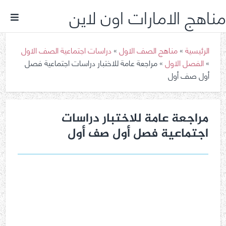
مناهج الامارات اون لاين
الرئيسية
»
مناهج الصف الاول
»
دراسات اجتماعية الصف الاول
»
الفصل الاول
»
مراجعة عامة للاختبار دراسات اجتماعية فصل
أول صف أول
مراجعة عامة للاختبار دراسات
اجتماعية فصل أول صف أول