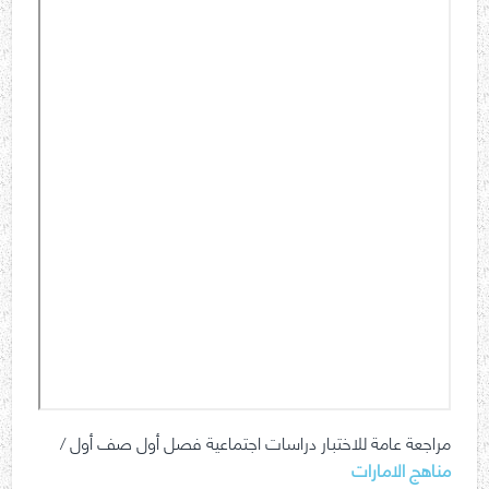
مراجعة عامة للاختبار دراسات اجتماعية فصل أول صف أول /
مناهج الامارات