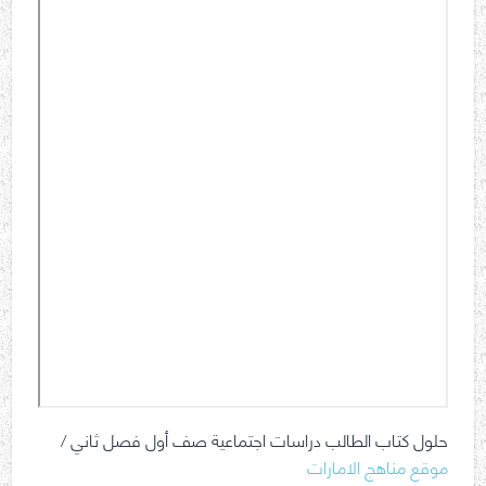
حلول كتاب الطالب دراسات اجتماعية صف أول فصل ثاني /
موقع مناهج الامارات