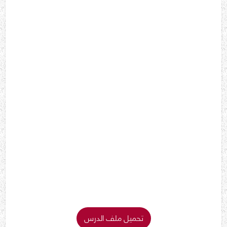
تحميل ملف الدرس