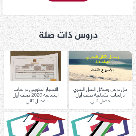
دروس ذات صلة
حل درس وسائل النقل البحري
الاختبار التكويني دراسات
دراسات اجتماعية صف أول
اجتماعية 2020 صف أول
فصل ثاني
فصل ثاني