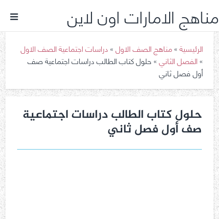
مناهج الامارات اون لاين
الرئيسية
»
مناهج الصف الاول
»
دراسات اجتماعية الصف الاول
»
الفصل الثاني
»
حلول كتاب الطالب دراسات اجتماعية صف
أول فصل ثاني
حلول كتاب الطالب دراسات اجتماعية
صف أول فصل ثاني