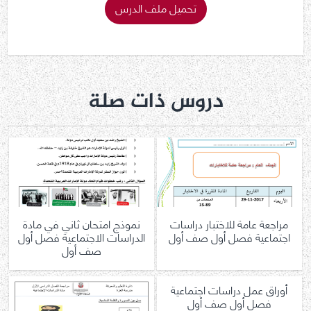
تحميل ملف الدرس
دروس ذات صلة
مراجعة عامة للاختبار دراسات
نموذج امتحان ثاني في مادة
اجتماعية فصل أول صف أول
الدراسات الاجتماعية فصل أول
صف أول
أوراق عمل دراسات اجتماعية
فصل أول صف أول