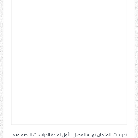
تدريبات لامتحان نهاية الفصل الأول لمادة الدراسات الاجتماعية