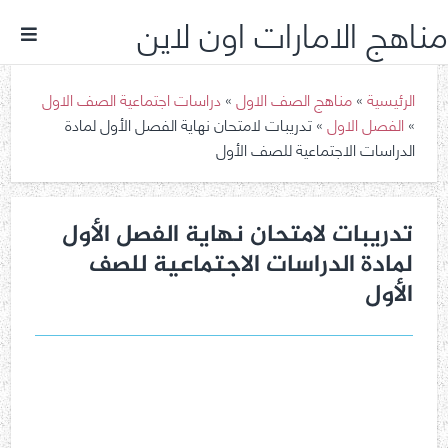
مناهج الامارات اون لاين
الرئيسية
»
مناهج الصف الاول
»
دراسات اجتماعية الصف الاول
»
الفصل الاول
»
تدريبات لامتحان نهاية الفصل الأول لمادة
الدراسات الاجتماعية للصف الأول
تدريبات لامتحان نهاية الفصل الأول
لمادة الدراسات الاجتماعية للصف
الأول