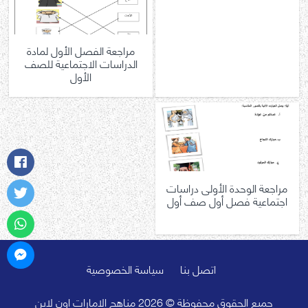
مراجعة الفصل الأول لمادة
الدراسات الاجتماعية للصف
الأول
مراجعة الوحدة الأولى دراسات
اجتماعية فصل أول صف أول
اتصل بنا
سياسة الخصوصية
جميع الحقوق محفوظة © 2026 مناهج الامارات اون لاين