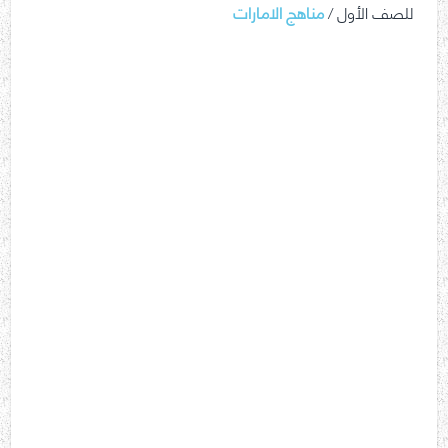
للصف الأول /
مناهج الامارات