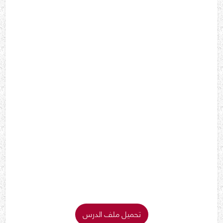
تحميل ملف الدرس