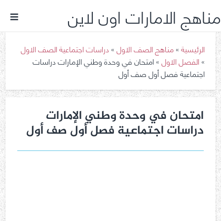
مناهج الامارات اون لاين
الرئيسية
»
مناهج الصف الاول
»
دراسات اجتماعية الصف الاول
»
الفصل الاول
»
امتحان في وحدة وطني الإمارات دراسات
اجتماعية فصل أول صف أول
امتحان في وحدة وطني الإمارات
دراسات اجتماعية فصل أول صف أول