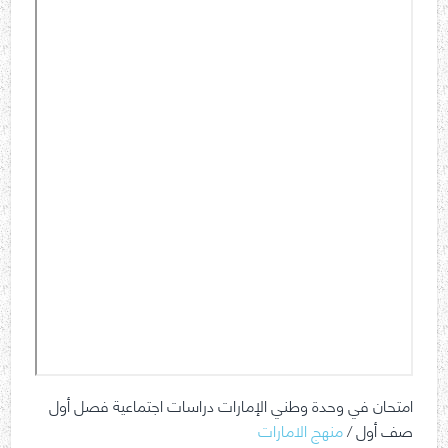
امتحان في وحدة وطني الإمارات دراسات اجتماعية فصل أول
صف أول /
منهج الامارات