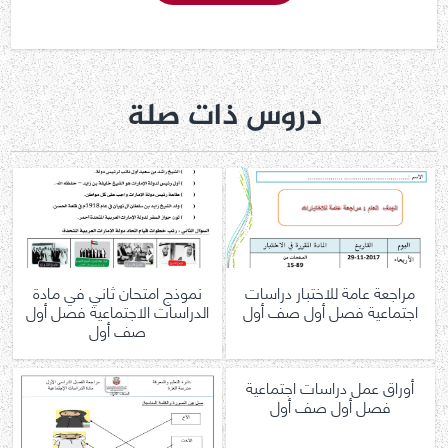
دروس ذات صلة
مراجعة عامة للاختبار دراسات
نموذج امتحان ثاني في مادة
اجتماعية فصل أول صف أول
الدراسات الاجتماعية فصل أول
صف أول
أوراق عمل دراسات اجتماعية
فصل أول صف أول